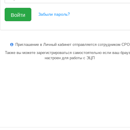
Войти
Забыли пароль?
Приглашение в Личный кабинет отправляется сотрудником СРО
Также вы можете зарегистрироваться самостоятельно если ваш брау
настроен для работы с ЭЦП