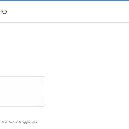
РО
том как это сделать