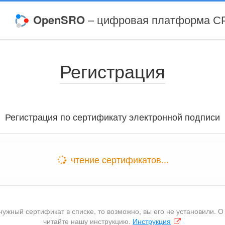
OpenSRO
– цифровая платформа С
Регистрация
Регистрация по сертификату электронной подписи
чтение сертификатов...
нужный сертификат в списке, то возможно, вы его не установили. О 
читайте нашу инструкцию.
Инструкция