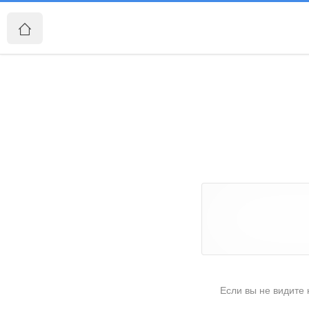
Если вы не видите 